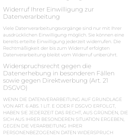
Widerruf Ihrer Einwilligung zur
Datenverarbeitung
Viele Datenverarbeitungsvorgänge sind nur mit Ihrer
ausdrücklichen Einwilligung möglich. Sie können eine
bereits erteilte Einwilligung jederzeit widerrufen. Die
Rechtmäßigkeit der bis zum Widerruf erfolgten
Datenverarbeitung bleibt vom Widerruf unberührt.
Widerspruchsrecht gegen die
Datenerhebung in besonderen Fällen
sowie gegen Direktwerbung (Art. 21
DSGVO)
WENN DIE DATENVERARBEITUNG AUF GRUNDLAGE
VON ART. 6 ABS. 1 LIT. E ODER F DSGVO ERFOLGT,
HABEN SIE JEDERZEIT DAS RECHT, AUS GRÜNDEN, DIE
SICH AUS IHRER BESONDEREN SITUATION ERGEBEN,
GEGEN DIE VERARBEITUNG IHRER
PERSONENBEZOGENEN DATEN WIDERSPRUCH