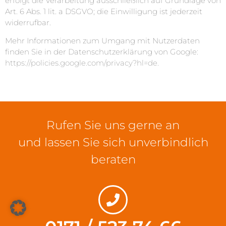
erfolgt die Verarbeitung ausschließlich auf Grundlage von
Art. 6 Abs. 1 lit. a DSGVO; die Einwilligung ist jederzeit
widerrufbar.
Mehr Informationen zum Umgang mit Nutzerdaten
finden Sie in der Datenschutzerklärung von Google:
https://policies.google.com/privacy?hl=de
.
Rufen Sie uns gerne an
und lassen Sie sich unverbindlich
beraten