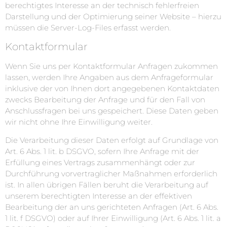
berechtigtes Interesse an der technisch fehlerfreien
Darstellung und der Optimierung seiner Website – hierzu
müssen die Server-Log-Files erfasst werden.
Kontaktformular
Wenn Sie uns per Kontaktformular Anfragen zukommen
lassen, werden Ihre Angaben aus dem Anfrageformular
inklusive der von Ihnen dort angegebenen Kontaktdaten
zwecks Bearbeitung der Anfrage und für den Fall von
Anschlussfragen bei uns gespeichert. Diese Daten geben
wir nicht ohne Ihre Einwilligung weiter.
Die Verarbeitung dieser Daten erfolgt auf Grundlage von
Art. 6 Abs. 1 lit. b DSGVO, sofern Ihre Anfrage mit der
Erfüllung eines Vertrags zusammenhängt oder zur
Durchführung vorvertraglicher Maßnahmen erforderlich
ist. In allen übrigen Fällen beruht die Verarbeitung auf
unserem berechtigten Interesse an der effektiven
Bearbeitung der an uns gerichteten Anfragen (Art. 6 Abs.
1 lit. f DSGVO) oder auf Ihrer Einwilligung (Art. 6 Abs. 1 lit. a