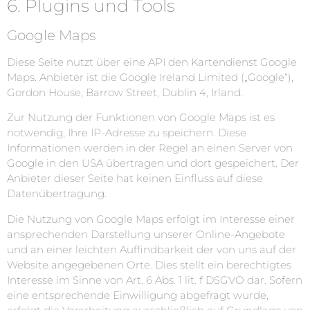
6. Plugins und Tools
Google Maps
Diese Seite nutzt über eine API den Kartendienst Google
Maps. Anbieter ist die Google Ireland Limited („Google“),
Gordon House, Barrow Street, Dublin 4, Irland.
Zur Nutzung der Funktionen von Google Maps ist es
notwendig, Ihre IP-Adresse zu speichern. Diese
Informationen werden in der Regel an einen Server von
Google in den USA übertragen und dort gespeichert. Der
Anbieter dieser Seite hat keinen Einfluss auf diese
Datenübertragung.
Die Nutzung von Google Maps erfolgt im Interesse einer
ansprechenden Darstellung unserer Online-Angebote
und an einer leichten Auffindbarkeit der von uns auf der
Website angegebenen Orte. Dies stellt ein berechtigtes
Interesse im Sinne von Art. 6 Abs. 1 lit. f DSGVO dar. Sofern
eine entsprechende Einwilligung abgefragt wurde,