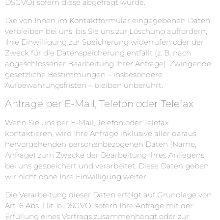
DSGVO) sofern diese abgefragt wurde.
Die von Ihnen im Kontaktformular eingegebenen Daten
verbleiben bei uns, bis Sie uns zur Löschung auffordern,
Ihre Einwilligung zur Speicherung widerrufen oder der
Zweck für die Datenspeicherung entfällt (z. B. nach
abgeschlossener Bearbeitung Ihrer Anfrage). Zwingende
gesetzliche Bestimmungen – insbesondere
Aufbewahrungsfristen – bleiben unberührt.
Anfrage per E-Mail, Telefon oder Telefax
Wenn Sie uns per E-Mail, Telefon oder Telefax
kontaktieren, wird Ihre Anfrage inklusive aller daraus
hervorgehenden personenbezogenen Daten (Name,
Anfrage) zum Zwecke der Bearbeitung Ihres Anliegens
bei uns gespeichert und verarbeitet. Diese Daten geben
wir nicht ohne Ihre Einwilligung weiter.
Die Verarbeitung dieser Daten erfolgt auf Grundlage von
Art. 6 Abs. 1 lit. b DSGVO, sofern Ihre Anfrage mit der
Erfüllung eines Vertrags zusammenhängt oder zur