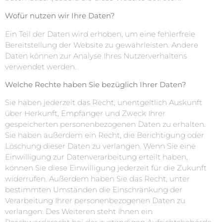
Wofür nutzen wir Ihre Daten?
Ein Teil der Daten wird erhoben, um eine fehlerfreie
Bereitstellung der Website zu gewährleisten. Andere
Daten können zur Analyse Ihres Nutzerverhaltens
verwendet werden.
Welche Rechte haben Sie bezüglich Ihrer Daten?
Sie haben jederzeit das Recht, unentgeltlich Auskunft
über Herkunft, Empfänger und Zweck Ihrer
gespeicherten personenbezogenen Daten zu erhalten.
Sie haben außerdem ein Recht, die Berichtigung oder
Löschung dieser Daten zu verlangen. Wenn Sie eine
Einwilligung zur Datenverarbeitung erteilt haben,
können Sie diese Einwilligung jederzeit für die Zukunft
widerrufen. Außerdem haben Sie das Recht, unter
bestimmten Umständen die Einschränkung der
Verarbeitung Ihrer personenbezogenen Daten zu
verlangen. Des Weiteren steht Ihnen ein