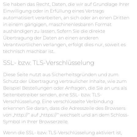
Sie haben das Recht, Daten, die wir auf Grundlage Ihrer
Einwilligung oder in Erfüllung eines Vertrags
automatisiert verarbeiten, an sich oder an einen Dritten
in einem gängigen, maschinenlesbaren Format
aushändigen zu lassen. Sofern Sie die direkte
Übertragung der Daten an einen anderen
Verantwortlichen verlangen, erfolgt dies nur, soweit es
technisch machbar ist.
SSL- bzw. TLS-Verschlüsselung
Diese Seite nutzt aus Sicherheitsgründen und zum
Schutz der Übertragung vertraulicher Inhalte, wie zum
Beispiel Bestellungen oder Anfragen, die Sie an uns als
Seitenbetreiber senden, eine SSL- bzw. TLS-
Verschlüsselung. Eine verschlüsselte Verbindung
erkennen Sie daran, dass die Adresszeile des Browsers
von „http://“ auf „https://“ wechselt und an dem Schloss-
Symbol in Ihrer Browserzeile.
Wenn die SSL- bzw. TLS-Verschlüsselung aktiviert ist,