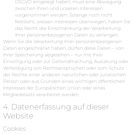
DSGVO eingelegt haben, muss eine Abwägung
zwischen Ihren und unseren Interessen
vorgenommen werden. Solange noch nicht
feststeht, wessen Interessen überwiegen, haben Sie
das Recht, die Einschränkung der Verarbeitung
Ihrer personenbezogenen Daten zu verlangen.
Wenn Sie die Verarbeitung Ihrer personenbezogenen
Daten eingeschränkt haben, dürfen diese Daten – von
ihrer Speicherung abgesehen – nur mit Ihrer
Einwilligung oder zur Geltendmachung, Ausübung oder
Verteidigung von Rechtsansprüchen oder zum Schutz
der Rechte einer anderen natürlichen oder juristischen
Person oder aus Gründen eines wichtigen öffentlichen
Interesses der Europäischen Union oder eines
Mitgliedstaats verarbeitet werden.
4. Datenerfassung auf dieser
Website
Cookies