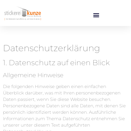
Datenschutz­erklärung
1. Datenschutz auf einen Blick
Allgemeine Hinweise
Die folgenden Hinweise geben einen einfachen
Überblick darüber, was mit Ihren personenbezogenen
Daten passiert, wenn Sie diese Website besuchen.
Personenbezogene Daten sind alle Daten, mit denen Sie
persönlich identifiziert werden können. Ausführliche
Informationen zum Thema Datenschutz entnehmen Sie
unserer unter diesem Text aufgeführten