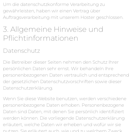
Um die datenschutzkonforme Verarbeitung zu
gewährleisten, haben wir einen Vertrag über
Auftragsverarbeitung mit unserem Hoster geschlossen.
3. Allgemeine Hinweise und
Pflicht­informationen
Datenschutz
Die Betreiber dieser Seiten nehmen den Schutz Ihrer
persönlichen Daten sehr ernst. Wir behandeln Ihre
personenbezogenen Daten vertraulich und entsprechend
der gesetzlichen Datenschutzvorschriften sowie dieser
Datenschutzerklärung.
Wenn Sie diese Website benutzen, werden verschiedene
personenbezogene Daten erhoben. Personenbezogene
Daten sind Daten, mit denen Sie persönlich identifiziert
werden können. Die vorliegende Datenschutzerklärung
erläutert, welche Daten wir erheben und wofür wir sie
nutzen. Sie erläutert auch, wie und zu welchem Zweck