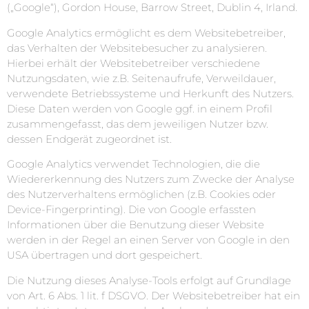
(„Google“), Gordon House, Barrow Street, Dublin 4, Irland.
Google Analytics ermöglicht es dem Websitebetreiber,
das Verhalten der Websitebesucher zu analysieren.
Hierbei erhält der Websitebetreiber verschiedene
Nutzungsdaten, wie z.B. Seitenaufrufe, Verweildauer,
verwendete Betriebssysteme und Herkunft des Nutzers.
Diese Daten werden von Google ggf. in einem Profil
zusammengefasst, das dem jeweiligen Nutzer bzw.
dessen Endgerät zugeordnet ist.
Google Analytics verwendet Technologien, die die
Wiedererkennung des Nutzers zum Zwecke der Analyse
des Nutzerverhaltens ermöglichen (z.B. Cookies oder
Device-Fingerprinting). Die von Google erfassten
Informationen über die Benutzung dieser Website
werden in der Regel an einen Server von Google in den
USA übertragen und dort gespeichert.
Die Nutzung dieses Analyse-Tools erfolgt auf Grundlage
von Art. 6 Abs. 1 lit. f DSGVO. Der Websitebetreiber hat ein