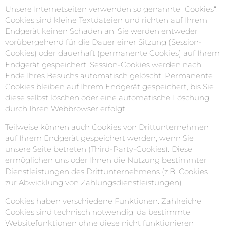
Unsere Internetseiten verwenden so genannte „Cookies“.
Cookies sind kleine Textdateien und richten auf Ihrem
Endgerät keinen Schaden an. Sie werden entweder
vorübergehend für die Dauer einer Sitzung (Session-
Cookies) oder dauerhaft (permanente Cookies) auf Ihrem
Endgerät gespeichert. Session-Cookies werden nach
Ende Ihres Besuchs automatisch gelöscht. Permanente
Cookies bleiben auf Ihrem Endgerät gespeichert, bis Sie
diese selbst löschen oder eine automatische Löschung
durch Ihren Webbrowser erfolgt.
Teilweise können auch Cookies von Drittunternehmen
auf Ihrem Endgerät gespeichert werden, wenn Sie
unsere Seite betreten (Third-Party-Cookies). Diese
ermöglichen uns oder Ihnen die Nutzung bestimmter
Dienstleistungen des Drittunternehmens (z.B. Cookies
zur Abwicklung von Zahlungsdienstleistungen).
Cookies haben verschiedene Funktionen. Zahlreiche
Cookies sind technisch notwendig, da bestimmte
Websitefunktionen ohne diese nicht funktionieren