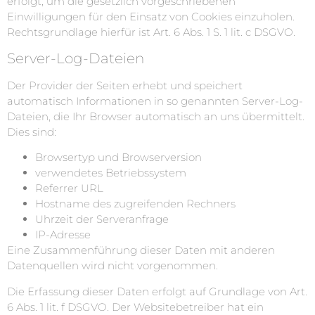
erfolgt, um die gesetzlich vorgeschriebenen
Einwilligungen für den Einsatz von Cookies einzuholen.
Rechtsgrundlage hierfür ist Art. 6 Abs. 1 S. 1 lit. c DSGVO.
Server-Log-Dateien
Der Provider der Seiten erhebt und speichert
automatisch Informationen in so genannten Server-Log-
Dateien, die Ihr Browser automatisch an uns übermittelt.
Dies sind:
Browsertyp und Browserversion
verwendetes Betriebssystem
Referrer URL
Hostname des zugreifenden Rechners
Uhrzeit der Serveranfrage
IP-Adresse
Eine Zusammenführung dieser Daten mit anderen
Datenquellen wird nicht vorgenommen.
Die Erfassung dieser Daten erfolgt auf Grundlage von Art.
6 Abs. 1 lit. f DSGVO. Der Websitebetreiber hat ein