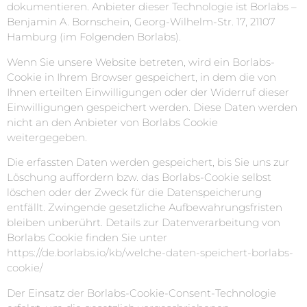
dokumentieren. Anbieter dieser Technologie ist Borlabs –
Benjamin A. Bornschein, Georg-Wilhelm-Str. 17, 21107
Hamburg (im Folgenden Borlabs).
Wenn Sie unsere Website betreten, wird ein Borlabs-
Cookie in Ihrem Browser gespeichert, in dem die von
Ihnen erteilten Einwilligungen oder der Widerruf dieser
Einwilligungen gespeichert werden. Diese Daten werden
nicht an den Anbieter von Borlabs Cookie
weitergegeben.
Die erfassten Daten werden gespeichert, bis Sie uns zur
Löschung auffordern bzw. das Borlabs-Cookie selbst
löschen oder der Zweck für die Datenspeicherung
entfällt. Zwingende gesetzliche Aufbewahrungsfristen
bleiben unberührt. Details zur Datenverarbeitung von
Borlabs Cookie finden Sie unter
https://de.borlabs.io/kb/welche-daten-speichert-borlabs-
cookie/
Der Einsatz der Borlabs-Cookie-Consent-Technologie