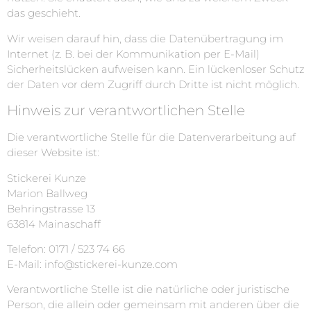
das geschieht.
Wir weisen darauf hin, dass die Datenübertragung im
Internet (z. B. bei der Kommunikation per E-Mail)
Sicherheitslücken aufweisen kann. Ein lückenloser Schutz
der Daten vor dem Zugriff durch Dritte ist nicht möglich.
Hinweis zur verantwortlichen Stelle
Die verantwortliche Stelle für die Datenverarbeitung auf
dieser Website ist:
Stickerei Kunze
Marion Ballweg
Behringstrasse 13
63814 Mainaschaff
Telefon: 0171 / 523 74 66
E-Mail: info@stickerei-kunze.com
Verantwortliche Stelle ist die natürliche oder juristische
Person, die allein oder gemeinsam mit anderen über die