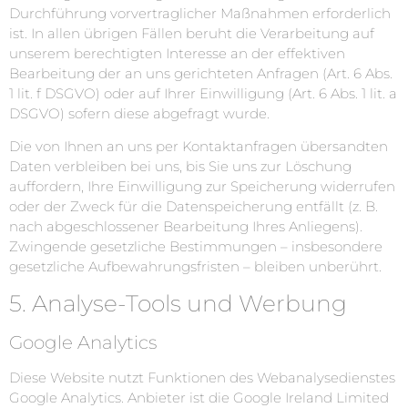
Durchführung vorvertraglicher Maßnahmen erforderlich
ist. In allen übrigen Fällen beruht die Verarbeitung auf
unserem berechtigten Interesse an der effektiven
Bearbeitung der an uns gerichteten Anfragen (Art. 6 Abs.
1 lit. f DSGVO) oder auf Ihrer Einwilligung (Art. 6 Abs. 1 lit. a
DSGVO) sofern diese abgefragt wurde.
Die von Ihnen an uns per Kontaktanfragen übersandten
Daten verbleiben bei uns, bis Sie uns zur Löschung
auffordern, Ihre Einwilligung zur Speicherung widerrufen
oder der Zweck für die Datenspeicherung entfällt (z. B.
nach abgeschlossener Bearbeitung Ihres Anliegens).
Zwingende gesetzliche Bestimmungen – insbesondere
gesetzliche Aufbewahrungsfristen – bleiben unberührt.
5. Analyse-Tools und Werbung
Google Analytics
Diese Website nutzt Funktionen des Webanalysedienstes
Google Analytics. Anbieter ist die Google Ireland Limited