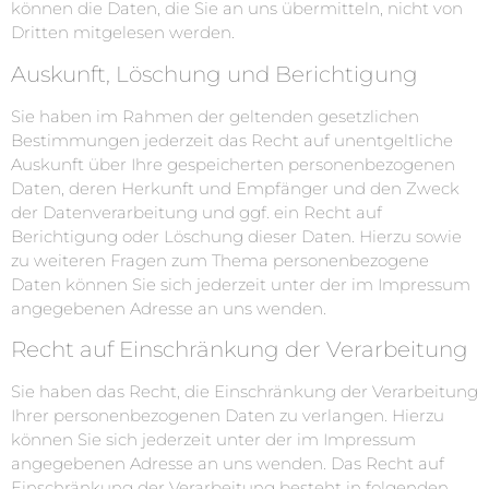
können die Daten, die Sie an uns übermitteln, nicht von
Dritten mitgelesen werden.
Auskunft, Löschung und Berichtigung
Sie haben im Rahmen der geltenden gesetzlichen
Bestimmungen jederzeit das Recht auf unentgeltliche
Auskunft über Ihre gespeicherten personenbezogenen
Daten, deren Herkunft und Empfänger und den Zweck
der Datenverarbeitung und ggf. ein Recht auf
Berichtigung oder Löschung dieser Daten. Hierzu sowie
zu weiteren Fragen zum Thema personenbezogene
Daten können Sie sich jederzeit unter der im Impressum
angegebenen Adresse an uns wenden.
Recht auf Einschränkung der Verarbeitung
Sie haben das Recht, die Einschränkung der Verarbeitung
Ihrer personenbezogenen Daten zu verlangen. Hierzu
können Sie sich jederzeit unter der im Impressum
angegebenen Adresse an uns wenden. Das Recht auf
Einschränkung der Verarbeitung besteht in folgenden