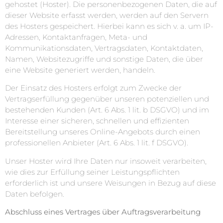
gehostet (Hoster). Die personenbezogenen Daten, die auf
dieser Website erfasst werden, werden auf den Servern
des Hosters gespeichert. Hierbei kann es sich v. a. um IP-
Adressen, Kontaktanfragen, Meta- und
Kommunikationsdaten, Vertragsdaten, Kontaktdaten,
Namen, Websitezugriffe und sonstige Daten, die über
eine Website generiert werden, handeln.
Der Einsatz des Hosters erfolgt zum Zwecke der
Vertragserfüllung gegenüber unseren potenziellen und
bestehenden Kunden (Art. 6 Abs. 1 lit. b DSGVO) und im
Interesse einer sicheren, schnellen und effizienten
Bereitstellung unseres Online-Angebots durch einen
professionellen Anbieter (Art. 6 Abs. 1 lit. f DSGVO).
Unser Hoster wird Ihre Daten nur insoweit verarbeiten,
wie dies zur Erfüllung seiner Leistungspflichten
erforderlich ist und unsere Weisungen in Bezug auf diese
Daten befolgen.
Abschluss eines Vertrages über Auftragsverarbeitung