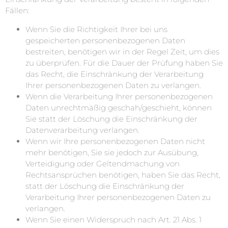
Fällen:
Wenn Sie die Richtigkeit Ihrer bei uns
gespeicherten personenbezogenen Daten
bestreiten, benötigen wir in der Regel Zeit, um dies
zu überprüfen. Für die Dauer der Prüfung haben Sie
das Recht, die Einschränkung der Verarbeitung
Ihrer personenbezogenen Daten zu verlangen.
Wenn die Verarbeitung Ihrer personenbezogenen
Daten unrechtmäßig geschah/geschieht, können
Sie statt der Löschung die Einschränkung der
Datenverarbeitung verlangen.
Wenn wir Ihre personenbezogenen Daten nicht
mehr benötigen, Sie sie jedoch zur Ausübung,
Verteidigung oder Geltendmachung von
Rechtsansprüchen benötigen, haben Sie das Recht,
statt der Löschung die Einschränkung der
Verarbeitung Ihrer personenbezogenen Daten zu
verlangen.
Wenn Sie einen Widerspruch nach Art. 21 Abs. 1