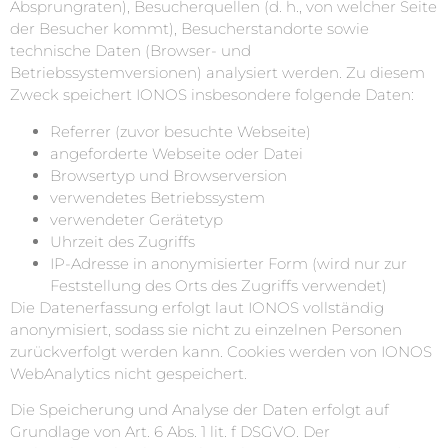
Absprungraten), Besucherquellen (d. h., von welcher Seite
der Besucher kommt), Besucherstandorte sowie
technische Daten (Browser- und
Betriebssystemversionen) analysiert werden. Zu diesem
Zweck speichert IONOS insbesondere folgende Daten:
Referrer (zuvor besuchte Webseite)
angeforderte Webseite oder Datei
Browsertyp und Browserversion
verwendetes Betriebssystem
verwendeter Gerätetyp
Uhrzeit des Zugriffs
IP-Adresse in anonymisierter Form (wird nur zur
Feststellung des Orts des Zugriffs verwendet)
Die Datenerfassung erfolgt laut IONOS vollständig
anonymisiert, sodass sie nicht zu einzelnen Personen
zurückverfolgt werden kann. Cookies werden von IONOS
WebAnalytics nicht gespeichert.
Die Speicherung und Analyse der Daten erfolgt auf
Grundlage von Art. 6 Abs. 1 lit. f DSGVO. Der