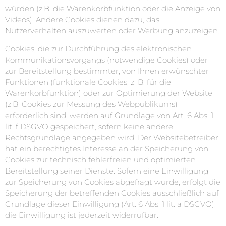
würden (z.B. die Warenkorbfunktion oder die Anzeige von
Videos). Andere Cookies dienen dazu, das
Nutzerverhalten auszuwerten oder Werbung anzuzeigen.
Cookies, die zur Durchführung des elektronischen
Kommunikationsvorgangs (notwendige Cookies) oder
zur Bereitstellung bestimmter, von Ihnen erwünschter
Funktionen (funktionale Cookies, z. B. für die
Warenkorbfunktion) oder zur Optimierung der Website
(z.B. Cookies zur Messung des Webpublikums)
erforderlich sind, werden auf Grundlage von Art. 6 Abs. 1
lit. f DSGVO gespeichert, sofern keine andere
Rechtsgrundlage angegeben wird. Der Websitebetreiber
hat ein berechtigtes Interesse an der Speicherung von
Cookies zur technisch fehlerfreien und optimierten
Bereitstellung seiner Dienste. Sofern eine Einwilligung
zur Speicherung von Cookies abgefragt wurde, erfolgt die
Speicherung der betreffenden Cookies ausschließlich auf
Grundlage dieser Einwilligung (Art. 6 Abs. 1 lit. a DSGVO);
die Einwilligung ist jederzeit widerrufbar.