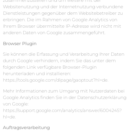
zusammenzustellen und um weitere mit der
Websitenutzung und der Internetnutzung verbundene
Dienstleistungen gegenüber dem Websitebetreiber zu
erbringen. Die im Rahmen von Google Analytics von
Ihrem Browser übermittelte IP-Adresse wird nicht mit
anderen Daten von Google zusammengeführt.
Browser Plugin
Sie können die Erfassung und Verarbeitung Ihrer Daten
durch Google verhindern, indem Sie das unter dem
folgenden Link verfügbare Browser-Plugin
herunterladen und installieren:
https://tools.google.com/dlpage/gaoptout?hl=de
.
Mehr Informationen zum Umgang mit Nutzerdaten bei
Google Analytics finden Sie in der Datenschutzerklärung
von Google:
https://support.google.com/analytics/answer/6004245?
hl=de
.
Auftragsverarbeitung