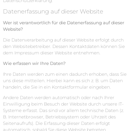
Datenschutzerklärung.
Datenerfassung auf dieser Website
Wer ist verantwortlich für die Datenerfassung auf dieser
Website?
Die Datenverarbeitung auf dieser Website erfolgt durch
den Websitebetreiber. Dessen Kontaktdaten können Sie
dem Impressum dieser Website entnehmen.
Wie erfassen wir Ihre Daten?
Ihre Daten werden zum einen dadurch erhoben, dass Sie
uns diese mitteilen. Hierbei kann es sich z. B. um Daten
handeln, die Sie in ein Kontaktformular eingeben.
Andere Daten werden automatisch oder nach Ihrer
Einwilligung beim Besuch der Website durch unsere IT-
Systeme erfasst. Das sind vor allem technische Daten (z.
B. Internetbrowser, Betriebssystem oder Uhrzeit des
Seitenaufrufs). Die Erfassung dieser Daten erfolgt
automatisch, sobald Sie diese Website betreten.