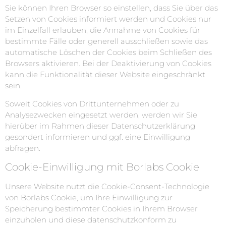
Sie können Ihren Browser so einstellen, dass Sie über das
Setzen von Cookies informiert werden und Cookies nur
im Einzelfall erlauben, die Annahme von Cookies für
bestimmte Fälle oder generell ausschließen sowie das
automatische Löschen der Cookies beim Schließen des
Browsers aktivieren. Bei der Deaktivierung von Cookies
kann die Funktionalität dieser Website eingeschränkt
sein.
Soweit Cookies von Drittunternehmen oder zu
Analysezwecken eingesetzt werden, werden wir Sie
hierüber im Rahmen dieser Datenschutzerklärung
gesondert informieren und ggf. eine Einwilligung
abfragen.
Cookie-Einwilligung mit Borlabs Cookie
Unsere Website nutzt die Cookie-Consent-Technologie
von Borlabs Cookie, um Ihre Einwilligung zur
Speicherung bestimmter Cookies in Ihrem Browser
einzuholen und diese datenschutzkonform zu