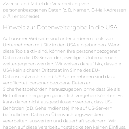
Zwecke und Mittel der Verarbeitung von
personenbezogenen Daten (z. B. Namen, E-Mail-Adressen
o. Ä.) entscheidet.
Hinweis zur Datenweitergabe in die USA
Auf unserer Webseite sind unter anderem Tools von
Unternehmen mit Sitz in den USA eingebunden. Wenn
diese Tools aktiv sind, können Ihre personenbezogenen
Daten an die US-Server der jeweiligen Unternehmen
weitergegeben werden. Wir weisen darauf hin, dass die
USA kein sicherer Drittstaat im Sinne des EU-
Datenschutzrechts sind. US-Unternehmen sind dazu
verpflichtet, personenbezogene Daten an
Sicherheitsbehörden herauszugeben, ohne dass Sie als
Betroffener hiergegen gerichtlich vorgehen könnten. Es
kann daher nicht ausgeschlossen werden, dass US-
Behörden (z.B. Geheimdienste) Ihre auf US-Servern
befindlichen Daten zu Überwachungszwecken
verarbeiten, auswerten und dauerhaft speichern. Wir
haben auf diese Verarbeitungstätigkeiten keinen Einfluss.