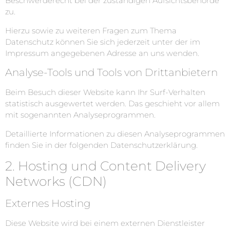
Beschwerderecht bei der zuständigen Aufsichtsbehörde
zu.
Hierzu sowie zu weiteren Fragen zum Thema
Datenschutz können Sie sich jederzeit unter der im
Impressum angegebenen Adresse an uns wenden.
Analyse-Tools und Tools von Dritt­anbietern
Beim Besuch dieser Website kann Ihr Surf-Verhalten
statistisch ausgewertet werden. Das geschieht vor allem
mit sogenannten Analyseprogrammen.
Detaillierte Informationen zu diesen Analyseprogrammen
finden Sie in der folgenden Datenschutzerklärung.
2. Hosting und Content Delivery
Networks (CDN)
Externes Hosting
Diese Website wird bei einem externen Dienstleister