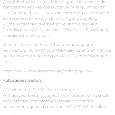
Websitebetreiber hat ein berechtigtes Interesse an der
statistischen Analyse des Nutzerverhaltens, um sowohl
sein Webangebot als auch seine Werbung zu optimieren.
Sofern eine entsprechende Einwilligung abgefragt
wurde, erfolgt die Verarbeitung ausschließlich auf
Grundlage von Art. 6 Abs. 1 lit. a DSGVO; die Einwilligung
ist jederzeit widerrufbar.
Weitere Informationen zur Datenerfassung und
Verarbeitung durch IONOS WebAnalytics entnehmen Sie
der Datenschutzerklärung von IONOS unter folgendem
Link:
https://www.ionos.de/terms-gtc/index.php?id=6
Auftragsverarbeitung
Wir haben mit IONOS einen Vertrag zur
Auftragsverarbeitung abgeschlossen. Dieser Vertrag soll
den datenschutzkonformen Umgang mit Ihren
personenbezogenen Daten durch IONOS sicherstellen.