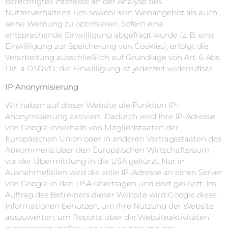
berechtigtes Interesse an der Analyse des
Nutzerverhaltens, um sowohl sein Webangebot als auch
seine Werbung zu optimieren. Sofern eine
entsprechende Einwilligung abgefragt wurde (z. B. eine
Einwilligung zur Speicherung von Cookies), erfolgt die
Verarbeitung ausschließlich auf Grundlage von Art. 6 Abs.
1 lit. a DSGVO; die Einwilligung ist jederzeit widerrufbar.
IP Anonymisierung
Wir haben auf dieser Website die Funktion IP-
Anonymisierung aktiviert. Dadurch wird Ihre IP-Adresse
von Google innerhalb von Mitgliedstaaten der
Europäischen Union oder in anderen Vertragsstaaten des
Abkommens über den Europäischen Wirtschaftsraum
vor der Übermittlung in die USA gekürzt. Nur in
Ausnahmefällen wird die volle IP-Adresse an einen Server
von Google in den USA übertragen und dort gekürzt. Im
Auftrag des Betreibers dieser Website wird Google diese
Informationen benutzen, um Ihre Nutzung der Website
auszuwerten, um Reports über die Websiteaktivitäten