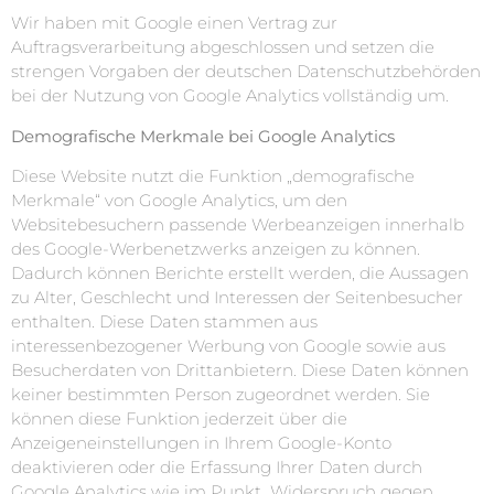
Wir haben mit Google einen Vertrag zur
Auftragsverarbeitung abgeschlossen und setzen die
strengen Vorgaben der deutschen Datenschutzbehörden
bei der Nutzung von Google Analytics vollständig um.
Demografische Merkmale bei Google Analytics
Diese Website nutzt die Funktion „demografische
Merkmale“ von Google Analytics, um den
Websitebesuchern passende Werbeanzeigen innerhalb
des Google-Werbenetzwerks anzeigen zu können.
Dadurch können Berichte erstellt werden, die Aussagen
zu Alter, Geschlecht und Interessen der Seitenbesucher
enthalten. Diese Daten stammen aus
interessenbezogener Werbung von Google sowie aus
Besucherdaten von Drittanbietern. Diese Daten können
keiner bestimmten Person zugeordnet werden. Sie
können diese Funktion jederzeit über die
Anzeigeneinstellungen in Ihrem Google-Konto
deaktivieren oder die Erfassung Ihrer Daten durch
Google Analytics wie im Punkt „Widerspruch gegen